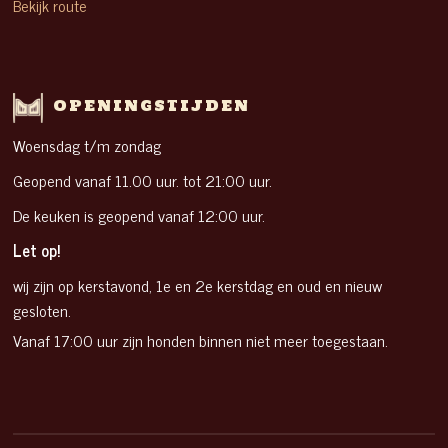
Bekijk route
OPENINGSTIJDEN
Woensdag t/m zondag
Geopend vanaf 11.00 uur. tot 21:00 uur.
De keuken is geopend vanaf 12:00 uur.
Let op!
wij zijn op kerstavond, 1e en 2e kerstdag en oud en nieuw
gesloten.
Vanaf 17:00 uur zijn honden binnen niet meer toegestaan.