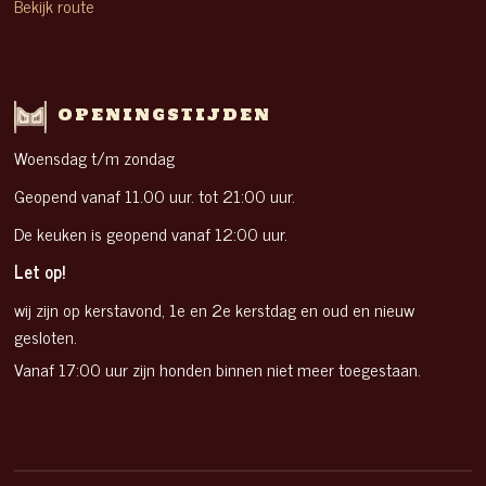
Bekijk route
OPENINGSTIJDEN
Woensdag t/m zondag
Geopend vanaf 11.00 uur. tot 21:00 uur.
De keuken is geopend vanaf 12:00 uur.
Let op!
wij zijn op kerstavond, 1e en 2e kerstdag en oud en nieuw
gesloten.
Vanaf 17:00 uur zijn honden binnen niet meer toegestaan.