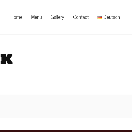
Home
Menu
Gallery
Contact
Deutsch
ek