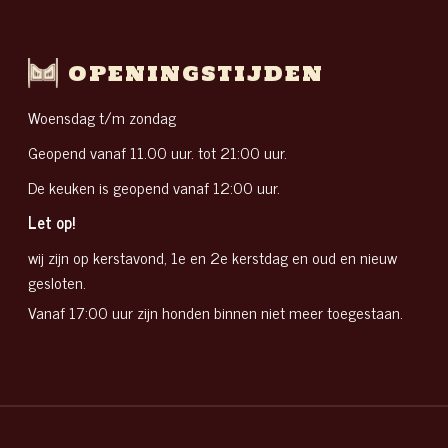
OPENINGSTIJDEN
Woensdag t/m zondag
Geopend vanaf 11.00 uur. tot 21:00 uur.
De keuken is geopend vanaf 12:00 uur.
Let op!
wij zijn op kerstavond, 1e en 2e kerstdag en oud en nieuw
gesloten.
Vanaf 17:00 uur zijn honden binnen niet meer toegestaan.