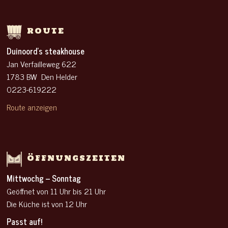
ROUTE
Duinoord’s steakhouse
Jan Verfailleweg 622
1783 BW Den Helder
0223-619222
Route anzeigen
ÖFFNUNGSZEITEN
Mittwochg – Sonntag
Geöffnet von 11 Uhr
bis 21 Uhr
Die Küche ist von 12 Uhr
Passt auf!