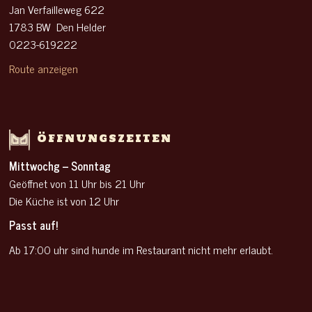
Jan Verfailleweg 622
1783 BW Den Helder
0223-619222
Route anzeigen
ÖFFNUNGSZEITEN
Mittwochg – Sonntag
Geöffnet von 11 Uhr
bis 21 Uhr
Die Küche ist von 12 Uhr
Passt auf!
Ab 17:00 uhr sind hunde im Restaurant nicht mehr erlaubt.