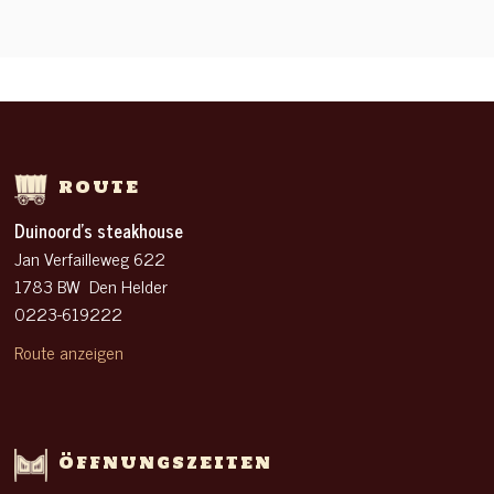
ROUTE
Duinoord’s steakhouse
Jan Verfailleweg 622
1783 BW Den Helder
0223-619222
Route anzeigen
ÖFFNUNGSZEITEN