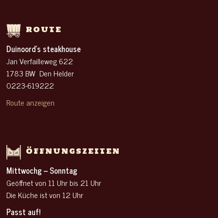
ROUTE
Duinoord’s steakhouse
Jan Verfailleweg 622
1783 BW Den Helder
0223-619222
Route anzeigen
ÖFFNUNGSZEITEN
Mittwochg – Sonntag
Geöffnet von 11 Uhr
bis 21 Uhr
Die Küche ist von 12 Uhr
Passt auf!