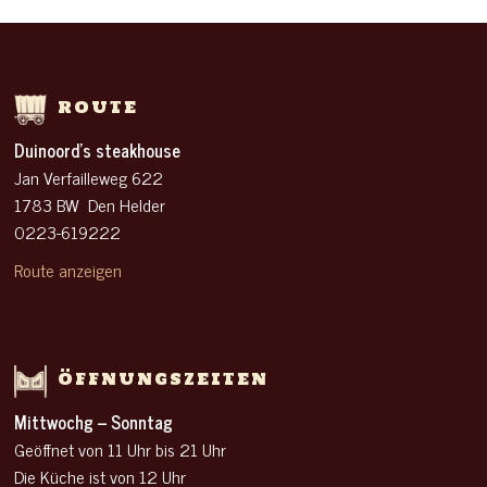
ROUTE
Duinoord’s steakhouse
Jan Verfailleweg 622
1783 BW Den Helder
0223-619222
Route anzeigen
ÖFFNUNGSZEITEN
Mittwochg – Sonntag
Geöffnet von 11 Uhr
bis 21 Uhr
Die Küche ist von 12 Uhr